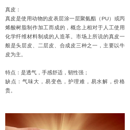
真皮：
真皮是使用动物的皮表层涂一层聚氨酯（PU）或丙
烯酸树脂制作加工而成的，概念上相对于人工使用
化学纤维材料制成的人造革。市场上所说的真皮一
般是头层皮、二层皮、合成皮三种之一，主要以牛
皮为主。
特点：是透气，手感舒适，韧性强；
缺点：气味大，易变色，护理难，易水解，价格
贵。