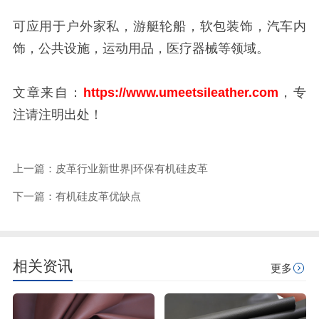
可应用于户外家私，游艇轮船，软包装饰，汽车内
饰，公共设施，运动用品，医疗器械等领域。
文章来自：
https://www.umeetsileather.com
，专
注请注明出处！
上一篇：皮革行业新世界|环保有机硅皮革
下一篇：有机硅皮革优缺点
相关资讯
更多