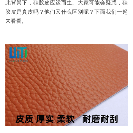
此背景下，硅胶皮应运而生。大家可能会疑惑，硅
胶皮是真皮吗？他们又什么区别呢？下面我们一起
来看看。