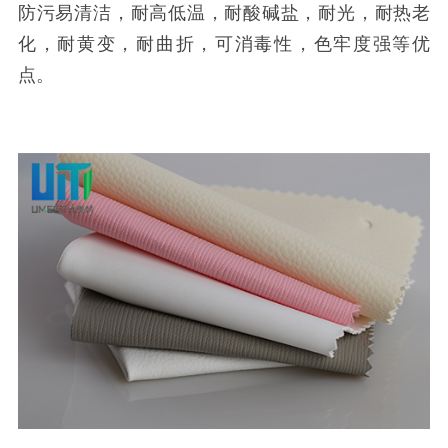
防污易清洁，耐高低温，耐酸碱盐，耐光，耐热老
化，耐黄变，耐曲折，可消毒性，色牢度强等优
点。