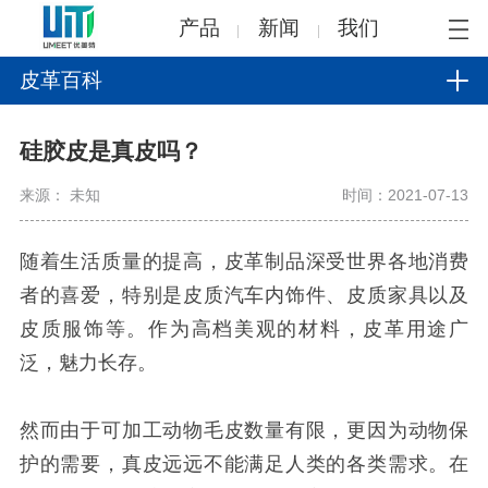
产品
新闻
我们
皮革百科
硅胶皮是真皮吗？
来源： 未知
时间：2021-07-13
随着生活质量的提高，皮革制品深受世界各地消费
者的喜爱，特别是皮质汽车内饰件、皮质家具以及
皮质服饰等。作为高档美观的材料，皮革用途广
泛，魅力长存。
然而由于可加工动物毛皮数量有限，更因为动物保
护的需要，真皮远远不能满足人类的各类需求。在