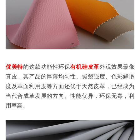
优美特
的这款功能性环保
有机硅皮革
外观效果最像
真皮，其产品的厚薄均匀性、撕裂强度、色彩鲜艳
度及革面利用度等方面还优于天然皮革，已经成为
当代合成革发展的方向。性能优异，环保无毒，利
用率高。