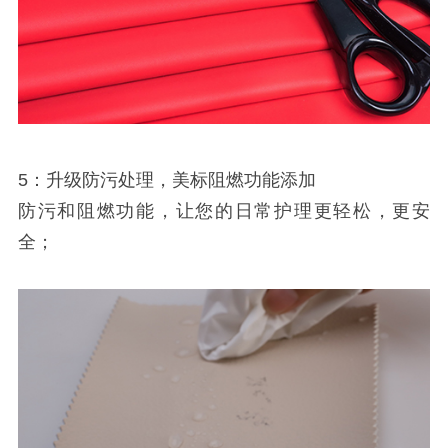
5：升级防污处理，美标阻燃功能添加
防污和阻燃功能，让您的日常护理更轻松，更安
全；