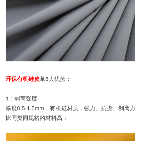
环保有机硅皮
革6大优势：
1：剥离强度
厚度0.5-1.5mm，有机硅材质，强力、抗撕、剥离力
比同类同规格的材料高；