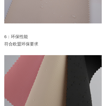
6：环保性能
符合欧盟环保要求