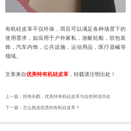
有机硅皮革不仅环保，而且可以满足各种场景下的
使用需求，如应用于户外家私，游艇轮船，软包装
饰，汽车内饰，公共设施，运动用品，医疗器械等
领域。
文章来自
优美特有机硅皮革
，转载请注明出处！
上一篇：拒绝杀戮，优美特有机硅皮革与自然和谐共处
下一篇：怎么挑选优质的有机硅皮革？