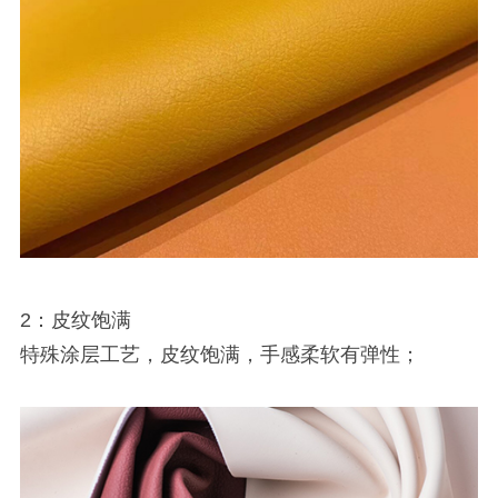
2：皮纹饱满
特殊涂层工艺，皮纹饱满，手感柔软有弹性；