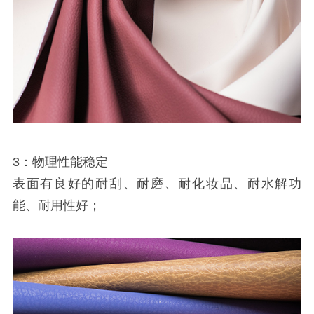
3：物理性能稳定
表面有良好的耐刮、耐磨、耐化妆品、耐水解功
能、耐用性好；