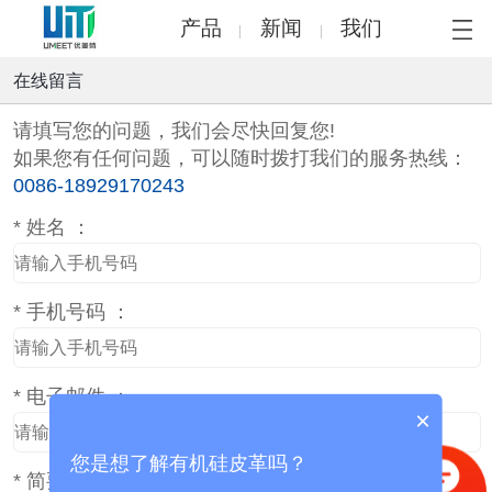
产品
新闻
我们
在线留言
请填写您的问题，我们会尽快回复您!
如果您有任何问题，可以随时拨打我们的服务热线：
0086-18929170243
*
姓名 ：
*
手机号码 ：
*
电子邮件 ：
×
您是想了解有机硅皮革吗？
*
简要描述 ：