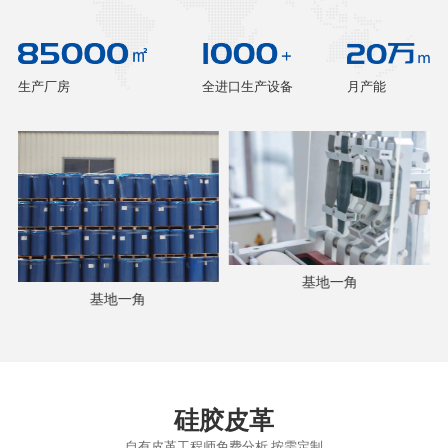
生产厂房
全进口生产设备
月产能
基地一角
基地一角
硅胶皮革
自有皮革工程师免费分析 按需定制