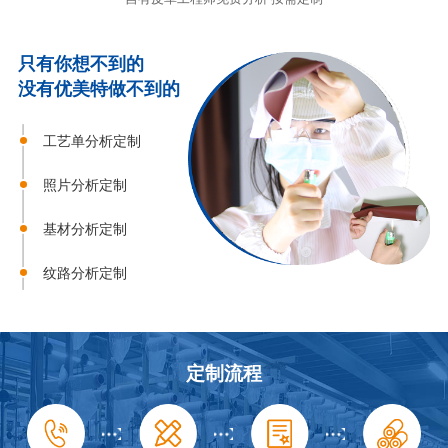
只有你想不到的
没有优美特做不到的
工艺单分析定制
照片分析定制
基材分析定制
纹路分析定制
定制流程