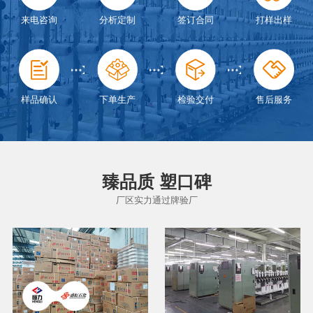
来电咨询
分析定制
签订合同
打样出样
样品确认
下单生产
检验交付
售后服务
臻品质 塑口碑
厂区实力通过牌验厂