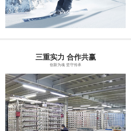
三重实力 合作共赢
创新为魂 坚守传承