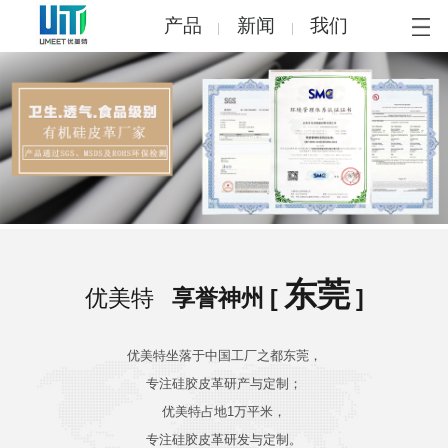
产品
新闻
我们
东莞
优美特
享誉神州 [
]
优美特坐落于中国工厂之都东莞，
专注硅胶皮革研产与定制；
优美特占地1万平米，
专注硅胶皮革研发与定制。