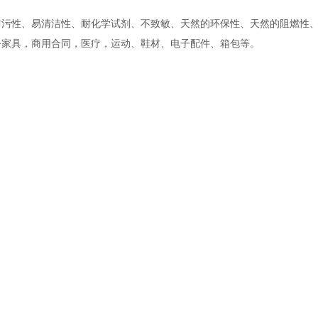
污性、易清洁性、耐化学试剂、不致敏、天然的环保性、天然的阻燃性、
公家具，商用合同，医疗，运动、鞋材、电子配件、箱包等。
。