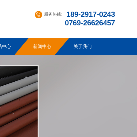
189-2917-0243
服务热线:
0769-26626457
品中心
新闻中心
关于我们