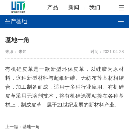
产品
新闻
我们
生产基地
基地一角
来源： 未知
时间：2021-04-28
有机硅皮革是一款新型环保皮革，以硅胶为原材
料，这种新型材料与超细纤维、无纺布等基材相结
合，加工制备而成，适用于多种行业应用。有机硅
皮革采用无溶剂技术，将有机硅涂覆粘接在各种基
材上，制成皮革。属于21世纪发展的新材料产业。
上一篇：基地一角