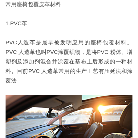
常用座椅包覆皮革材料
1.PVC革
PVC人造革是最早被发明应用的座椅包覆材料。
PVC 人造革也叫PVC涂覆织物，是将PVC 粉体、增
塑剂及添加剂混合并涂覆在基布上后形成的一种材
料。目前PVC 人造革常用的生产工艺有压延法和涂
覆法