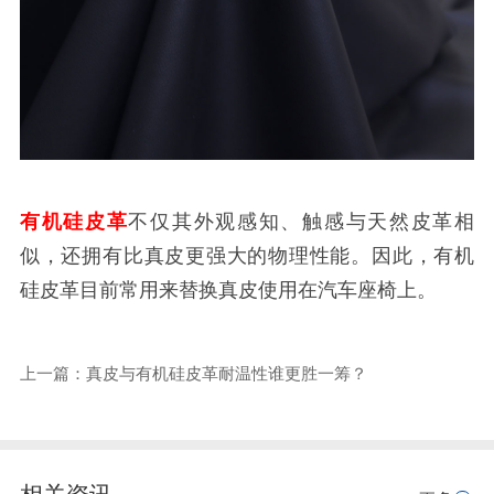
有机硅皮革
不仅其外观感知、触感与天然皮革相
似，还拥有比真皮更强大的物理性能。因此，有机
硅皮革目前常用来替换真皮使用在汽车座椅上。
上一篇：真皮与有机硅皮革耐温性谁更胜一筹？