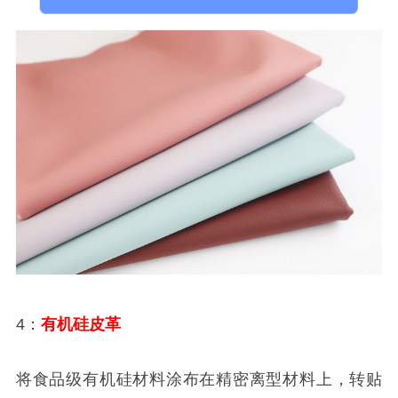
4：
有机硅皮革
将食品级有机硅材料涂布在精密离型材料上，转贴