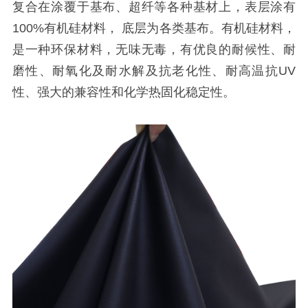
复合在涂覆于基布、超纤等各种基材上，表层涂有
100%有机硅材料， 底层为各类基布。有机硅材料，
是一种环保材料，无味无毒，有优良的耐候性、耐
磨性、耐氧化及耐水解及抗老化性、耐高温抗UV
性、强大的兼容性和化学热固化稳定性。