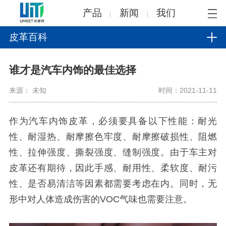
产品
新闻
我们
皮革百科
谁才是汽车内饰的最佳选择
来源： 未知
时间：2021-11-11
作为汽车内饰皮革，必须要具备以下性能：耐光
性、耐湿热、耐摩擦色牢度、耐摩擦破损性、阻燃
性、拉伸强度、撕裂强度、缝制强度。由于车主对
皮革还有期待，因此手感、耐用性、柔软度、耐污
性、是否易清洁等因素都需要考虑在内。同时，无
形中对人体造成伤害的VOC气味也需要注意。