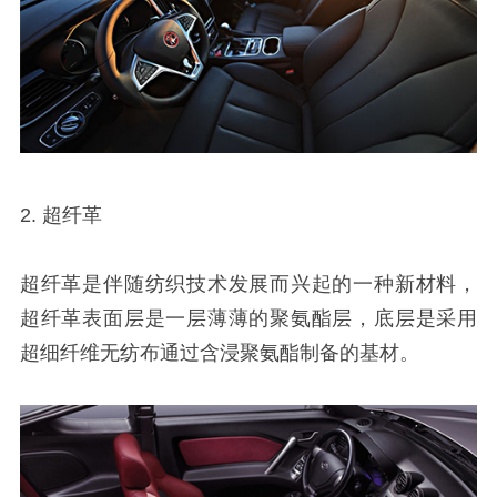
2. 超纤革
超纤革是伴随纺织技术发展而兴起的一种新材料，
超纤革表面层是一层薄薄的聚氨酯层，底层是采用
超细纤维无纺布通过含浸聚氨酯制备的基材。