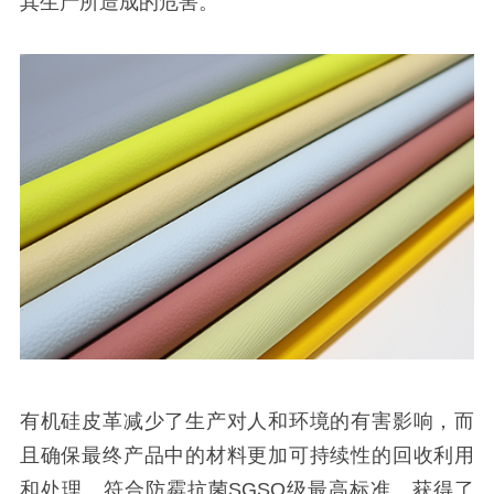
其生产所造成的危害。
有机硅皮革减少了生产对人和环境的有害影响，而
且确保最终产品中的材料更加可持续性的回收利用
和处理。符合防霉抗菌SGSO级最高标准、获得了