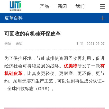
产品
新闻
我们
皮革百科
可回收的有机硅环保皮革
来源： 未知
时间：2021-09-07
为了保护环境，节能减排使资源回收再利用，促进
经济社会可持续发展的战略。
优美特
研发了一款
有
机硅皮革
，比真皮更轻便、更耐磨、更环保、更节
约。采用无溶剂生产工艺，可以达到再生成分认证--
--全球回收标志（GRS）。