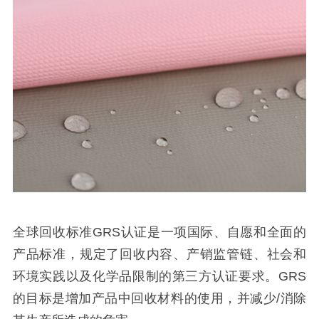
全球回收标准GRS认证是一项国际、自愿和全面的
产品标准，规定了回收内容、产销监管链、社会和
环境实践以及化学品限制的第三方认证要求。GRS
的目标是增加产品中回收材料的使用，并减少/消除