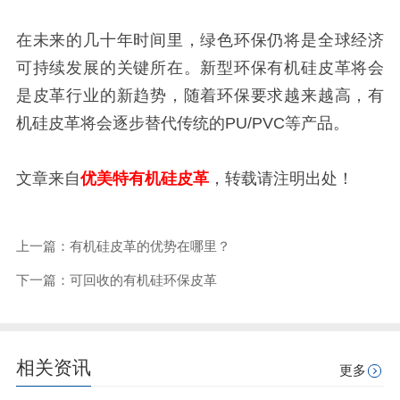
在未来的几十年时间里，绿色环保仍将是全球经济
可持续发展的关键所在。新型环保有机硅皮革将会
是皮革行业的新趋势，随着环保要求越来越高，有
机硅皮革将会逐步替代传统的PU/PVC等产品。
文章来自
优美特有机硅皮革
，转载请注明出处！
上一篇：有机硅皮革的优势在哪里？
下一篇：可回收的有机硅环保皮革
相关资讯
更多