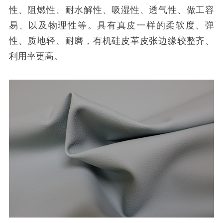
性、阻燃性、耐水解性、吸湿性、透气性、做工容
易、以及物理性等。具有真皮一样的柔软度、弹
性、质地轻、耐磨，有机硅皮革皮张边缘较整齐、
利用率更高。