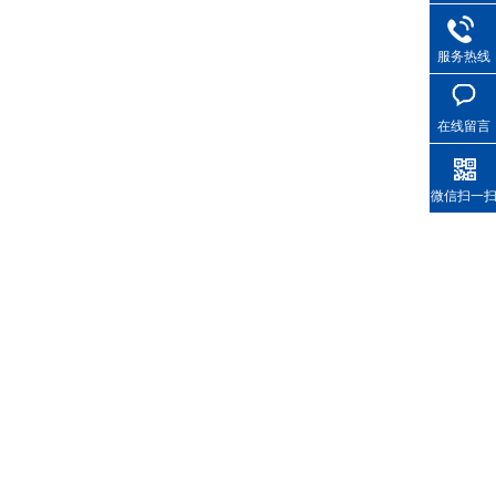
服务热线
在线留言
微信扫一