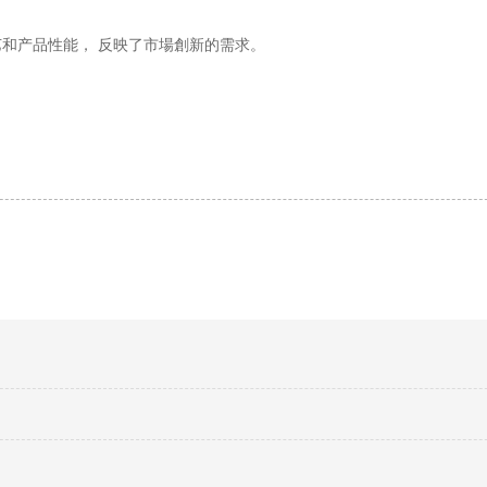
和产品性能， 反映了市場創新的需求。