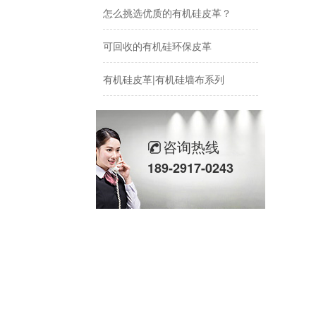
怎么挑选优质的有机硅皮革？
可回收的有机硅环保皮革
有机硅皮革|有机硅墙布系列
咨询热线
189-2917-0243