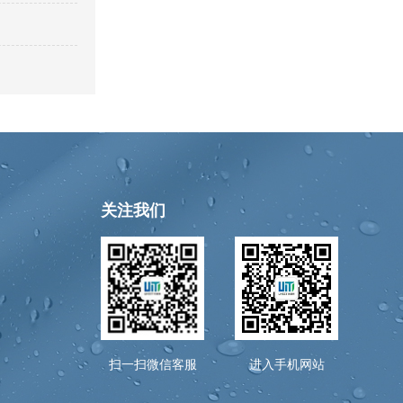
关注我们
扫一扫微信客服
进入手机网站