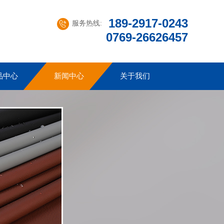
189-2917-0243
服务热线:
0769-26626457
品中心
新闻中心
关于我们