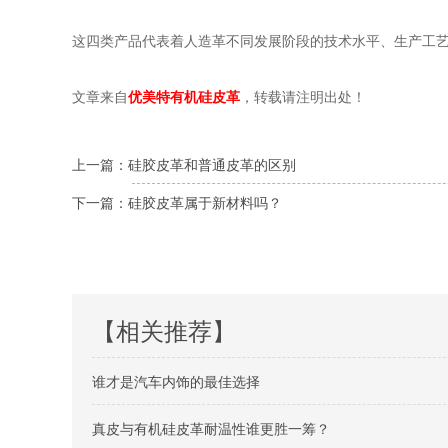
这四类产品代表着人造革不同发展阶段的技术水平、生产工艺
文章来自
优美特有机硅皮革
，转载请注明出处！
上一篇：硅胶皮革和普通皮革的区别
下一篇：硅胶皮革属于新材料吗？
【相关推荐】
谁才是汽车内饰的最佳选择
真皮与有机硅皮革耐温性谁更胜一筹？