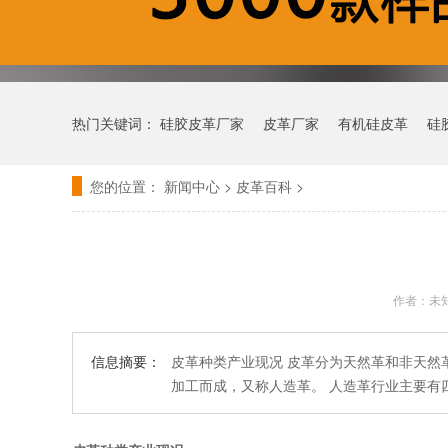
热门关键词：
硅胶皮革厂家
皮革厂家
有机硅皮革
硅
您的位置：
新闻中心
>
皮革百科
>
作者：未
信息摘要：
皮革种类产业现况 皮革分为天然革和非天然
加工而成，又称人造革。 人造革行业主要有