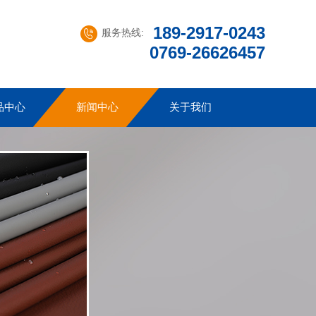
189-2917-0243
服务热线:
0769-26626457
品中心
新闻中心
关于我们