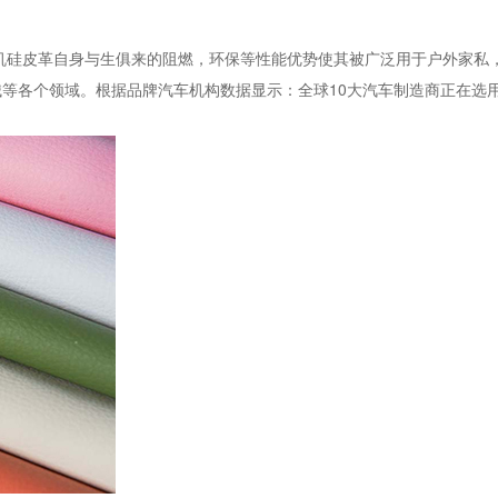
机硅皮革自身与生俱来的阻燃，环保等性能优势使其被广泛用于户外家私
等各个领域。根据品牌汽车机构数据显示：全球10大汽车制造商正在选