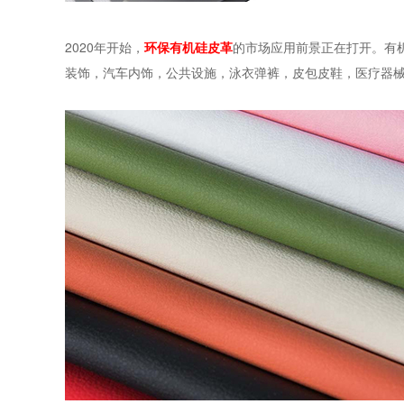
2020年开始，
环保有机硅皮革
的市场应用前景正在打开。有
装饰，汽车内饰，公共设施，泳衣弹裤，皮包皮鞋，医疗器械