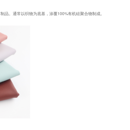
制品。通常以织物为底基，涂覆100%有机硅聚合物制成。