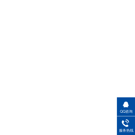
QQ咨询
服务热线