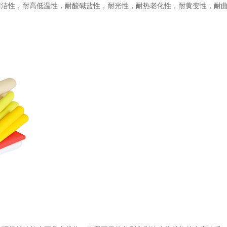
清洁性，耐高低温性，耐酸碱盐性，耐光性，耐热老化性，耐黄变性，耐