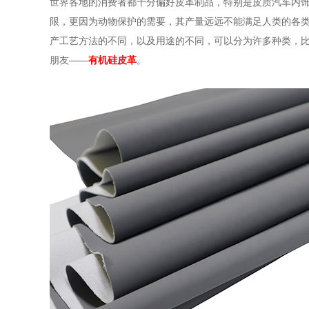
世界各地的消费者都十分偏好皮革制品，特别是皮质汽车内
限，更因为动物保护的需要，其产量远远不能满足人类的各
产工艺方法的不同，以及用途的不同，可以分为许多种类，比
朋友——
有机硅皮革
。