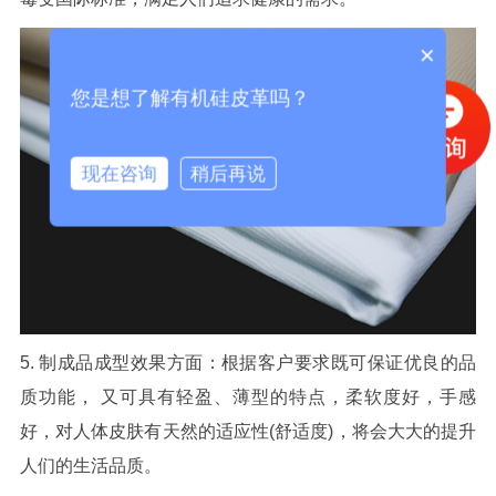
×
您是想了解有机硅皮革吗？
现在咨询
稍后再说
5. 制成品成型效果方面：根据客户要求既可保证优良的品
质功能， 又可具有轻盈、薄型的特点，柔软度好，手感
好，对人体皮肤有天然的适应性(舒适度)，将会大大的提升
人们的生活品质。