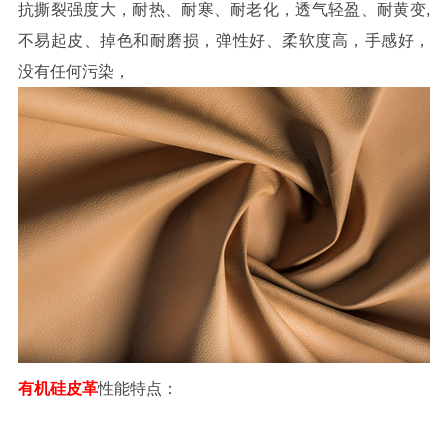
抗撕裂强度大，耐热、耐寒、耐老化，透气轻盈、耐黄变,
不易起皮、掉色和耐磨损，弹性好、柔软度高，手感好，
没有任何污染，
有机硅皮革
性能特点：