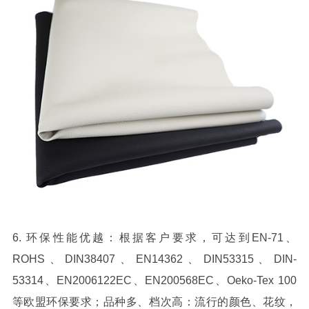
6. 环保性能优越：根据客户要求，可达到EN-71、
ROHS、DIN38407、EN14362、DIN53315、DIN-
53314、EN2006122EC、EN200568EC、Oeko-Tex 100
等欧盟环保要求；品种多、档次高：流行的颜色、花纹，