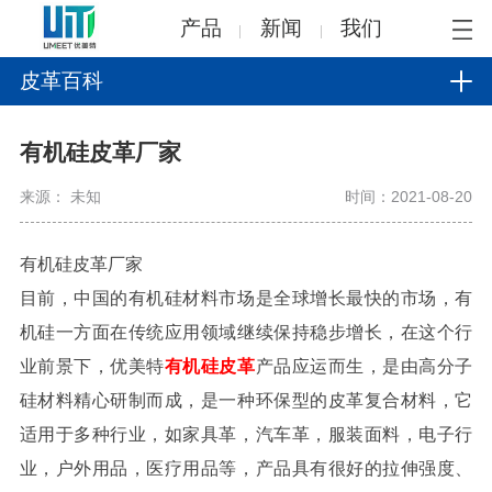
产品
新闻
我们
皮革百科
有机硅皮革厂家
来源： 未知
时间：2021-08-20
有机硅皮革厂家
目前，中国的有机硅材料市场是全球增长最快的市场，有
机硅一方面在传统应用领域继续保持稳步增长，在这个行
业前景下，优美特
有机硅皮革
产品应运而生，是由高分子
硅材料精心研制而成，是一种环保型的皮革复合材料，它
适用于多种行业，如家具革，汽车革，服装面料，电子行
业，户外用品，医疗用品等，产品具有很好的拉伸强度、