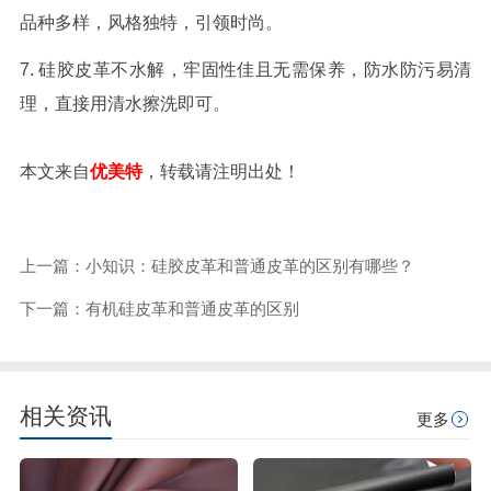
品种多样，风格独特，引领时尚。
7. 硅胶皮革不水解，牢固性佳且无需保养，防水防污易清
理，直接用清水擦洗即可。
本文来自
优美特
，转载请注明出处！
上一篇：小知识：硅胶皮革和普通皮革的区别有哪些？
下一篇：有机硅皮革和普通皮革的区别
相关资讯
更多