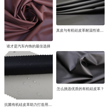
真皮与有机硅皮革耐温性谁更胜一筹？
谁才是汽车内饰的最佳选择
怎么挑选优质的有机硅皮革？
抗菌有机硅皮革助力打造用车安全健康