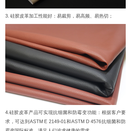
3. 硅胶皮革加工性能好：易裁剪，易高频、易热切；
4.硅胶皮革产品可实现抗细菌和防霉变功能：根据客户要
求，可达到ASTM E 2149-01和ASTM D 4576抗细菌和防
霉变国际标准，满足人们追求健康的需求。